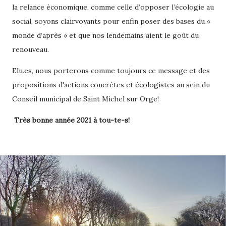
la relance économique, comme celle d’opposer l’écologie au
social, soyons clairvoyants pour enfin poser des bases du «
monde d’après » et que nos lendemains aient le goût du
renouveau.
Elu.es, nous porterons comme toujours ce message et des
propositions d'actions concrètes et écologistes au sein du
Conseil municipal de Saint Michel sur Orge!
Très bonne année 2021 à tou-te-s!