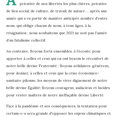
privative de nos libertés les plus chères, privative
de lien social, de culture, de travail, de nature … après une
année qui a vu partir de manière anticipée nombre d’entre
nous, qui oblige chacun de nous, à tous âges, à la
résignation ; nous souhaitons que 2021 ne soit pas l’année
d’un fatalisme collectif.
Au contraire. Soyons forts ensembles, à l’écoute, pour
apporter à celles et ceux qui en ont besoin le réconfort de
notre belle devise Fraternité ; Soyons solidaires, généreux,
pour donner, à celles et ceux que la crise économico-
sanitaire pilonne, les moyens de vivre dignement de notre
belle devise Egalité; Soyons courageux, audacieux et lucides
pour rester maîtres de notre ineffaçable devise Liberté.
Face à la pandémie et ses conséquences, la tentation pour
certain-e-s sera grande d'opposer les enjeux climatiques et