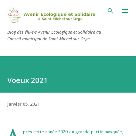
Accéder au contenu principal
Blog des élu-e-s Avenir Ecologique et Solidaire au
Conseil municipal de Saint Michel sur Orge
Voeux 2021
janvier 05, 2021
A
près cette année 2020 en grande partie masquée,