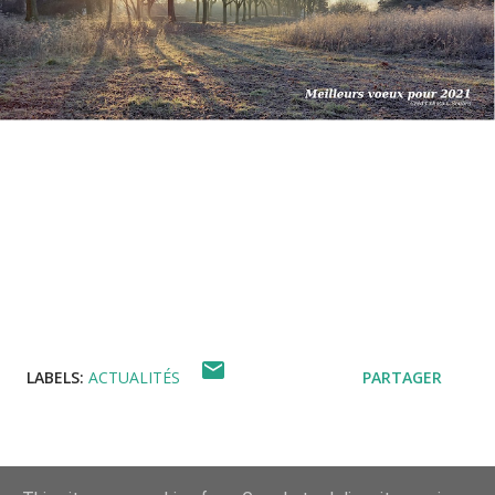
LABELS:
ACTUALITÉS
PARTAGER