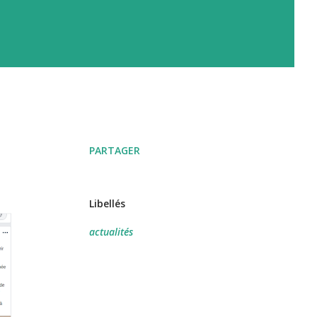
PARTAGER
Libellés
actualités