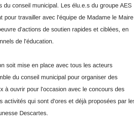
.s du conseil municipal. Les élu.e.s du groupe AES
t pour travailler avec l'équipe de Madame le Maire
oeuvre d'actions de soutien rapides et ciblées, en
nnels de l'éducation.
n soit mise en place avec tous les acteurs
mble du conseil municipal pour organiser des
x à ouvrir pour l'occasion avec le concours des
s activités qui sont d’ores et déjà proposées par le
jeunesse Descartes.