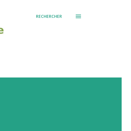
RECHERCHER