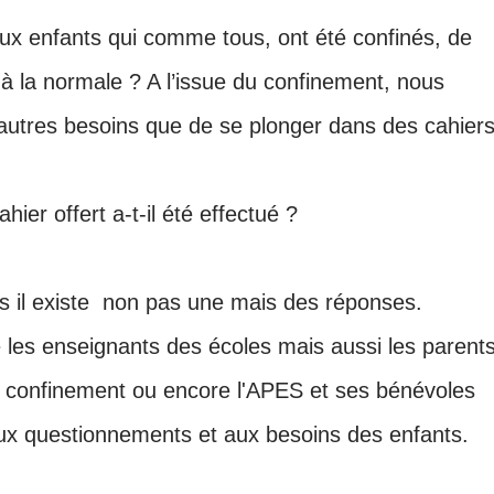
ux enfants qui comme tous, ont été confinés, de
à la normale ? A l’issue du confinement, nous
’autres besoins que de se plonger dans des cahier
hier offert a-t-il été effectué ?
 il existe
non pas une mais des réponses.
 les enseignants des écoles mais aussi les parent
 le confinement ou encore l'APES et ses bénévoles
aux questionnements et aux besoins des enfants.