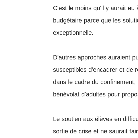
C'est le moins qu'il y aurait e
budgétaire
parce que les soluti
exceptionnelle.
D’autres approches auraient p
susceptibles d'encadrer et de 
dans le cadre du confinement,
bénévolat d'adultes pour propo
Le soutien aux élèves en diffic
sortie de crise et ne saurait fa