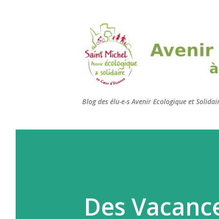
Blog des élu-e-s Avenir Ecologique et Solida
Des Vacance