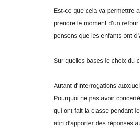
Est-ce que cela va permettre a
prendre le moment d'un retour 
pensons que les enfants ont d
Sur quelles bases le choix du ca
Autant d'interrogations auxquels
Pourquoi ne pas avoir concerté
qui ont fait la classe pendant
afin d’apporter des réponses 