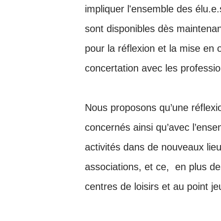
impliquer l'ensemble des élu.e
sont disponibles dès maintenan
pour la réflexion et la mise en 
concertation avec les professio
Nous proposons qu’une réflexio
concernés ainsi qu’avec l’ense
activités dans de nouveaux lieu
associations, et ce, en plus de
centres de loisirs et au point 