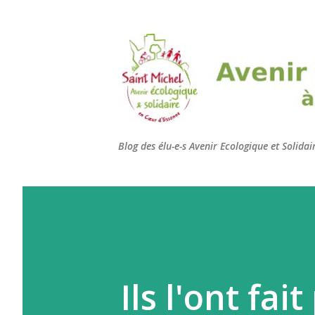
Blog des élu-e-s Avenir Ecologique et Solida
Ils l'ont fa