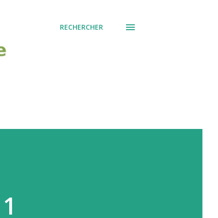
RECHERCHER
 1